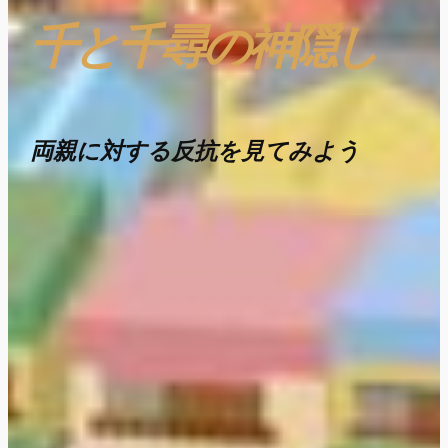
千と千尋の神隠し
両親に対する反抗を見てみよう