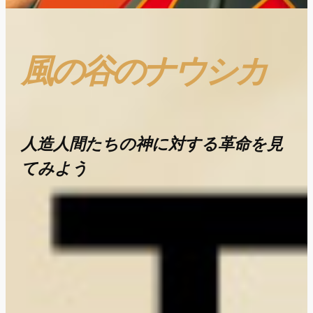
風の谷のナウシカ
人造人間たちの神に対する革命を見
てみよう