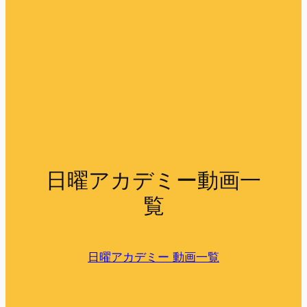
日曜アカデミー動画一
覧
日曜アカデミー 動画一覧