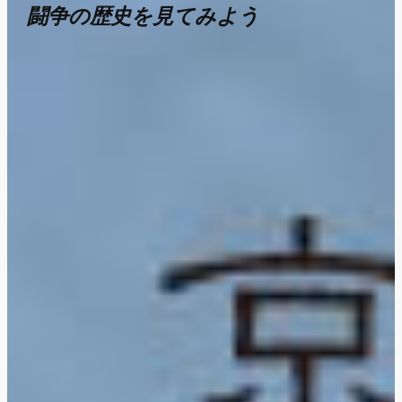
闘争の歴史を見てみよう