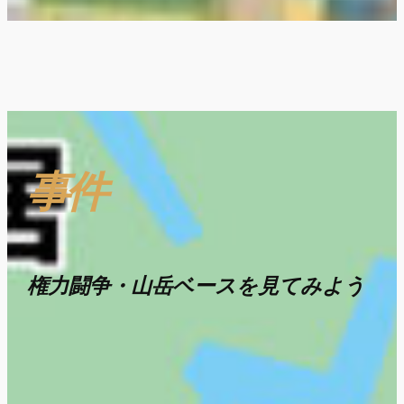
事件
権力闘争・山岳ベースを見てみよう